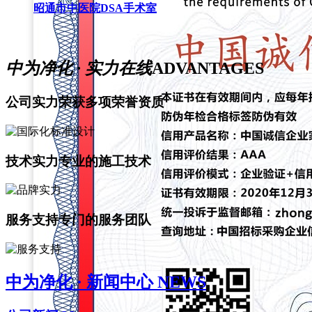
昭通市中医院DSA手术室
中为净化 · 实力在线
ADVANTAGES
公司实力
荣获多项荣誉资质
技术实力
专业的施工技术
服务支持
专门的服务团队
中为净化 · 新闻中心
NEWS