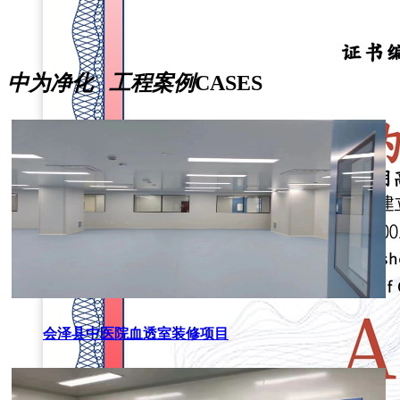
中为净化 工程案例
CASES
会泽县中医院血透室装修项目