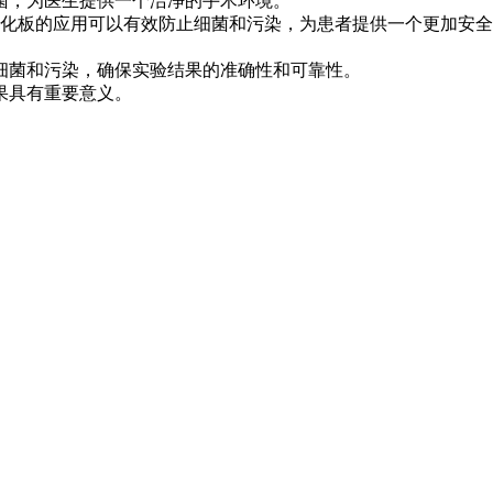
菌，为医生提供一个洁净的手术环境。
化板的应用可以有效防止细菌和污染，为患者提供一个更加安全
细菌和污染，确保实验结果的准确性和可靠性。
果具有重要意义。