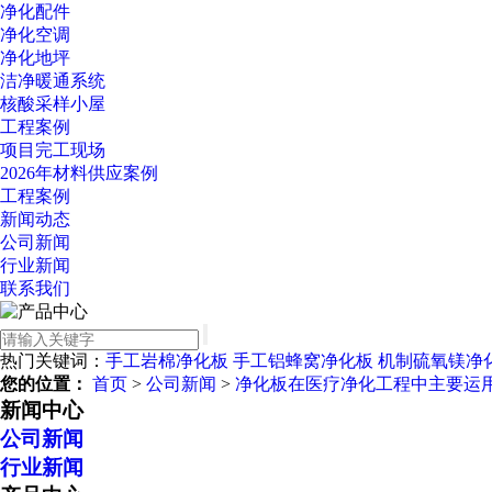
净化配件
净化空调
净化地坪
洁净暖通系统
核酸采样小屋
工程案例
项目完工现场
2026年材料供应案例
工程案例
新闻动态
公司新闻
行业新闻
联系我们
热门关键词：
手工岩棉净化板
手工铝蜂窝净化板
机制硫氧镁净
您的位置：
首页
>
公司新闻
>
净化板在医疗净化工程中主要运
新闻中心
公司新闻
行业新闻