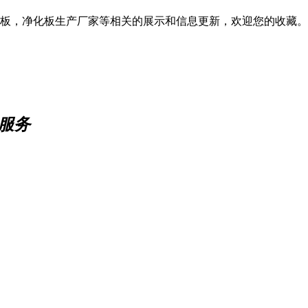
板，净化板生产厂家等相关的展示和信息更新，欢迎您的收藏。
业服务