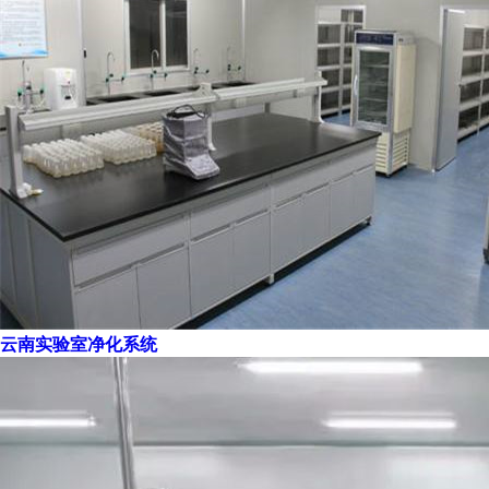
云南实验室净化系统