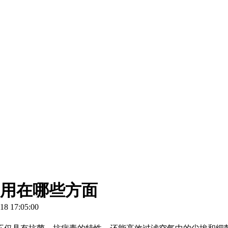
用在哪些方面
 17:05:00