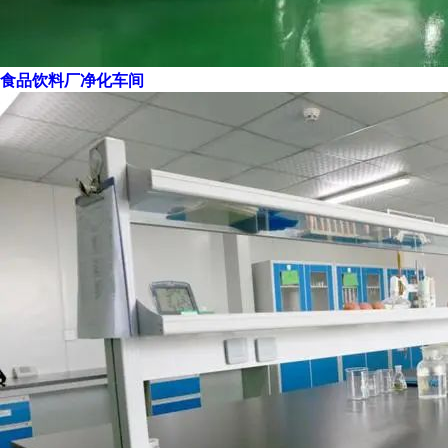
食品饮料厂净化车间